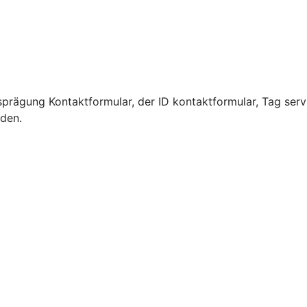
prägung Kontaktformular, der ID kontaktformular, Tag serv
rden.