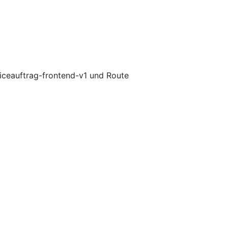
iceauftrag-frontend-v1 und Route