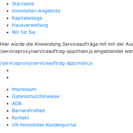
Startseite
Immobilien-Angebote
Kapitalanlage
Hausverwaltung
Wir für Sie
Hier würde die Anwendung Serviceaufträge mit mit der Aus
/serviceproxy/serviceauftrag-app/main.js eingeblendet we
/serviceproxy/serviceauftrag-app/main.js
Impressum
Datenschutzhinweise
AGB
Barrierefreiheit
Kontakt
VR-Immobilien Kundenportal