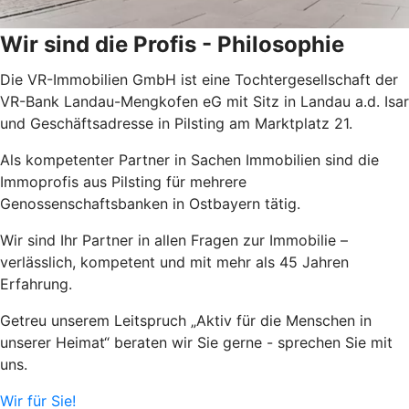
Wir sind die Profis - Philosophie
Die VR-Immobilien GmbH ist eine Tochtergesellschaft der
VR-Bank Landau-Mengkofen eG mit Sitz in Landau a.d. Isar
und Geschäftsadresse in Pilsting am Marktplatz 21.
Als kompetenter Partner in Sachen Immobilien sind die
Immoprofis aus Pilsting für mehrere
Genossenschaftsbanken in Ostbayern tätig.
Wir sind Ihr Partner in allen Fragen zur Immobilie –
verlässlich, kompetent und mit mehr als 45 Jahren
Erfahrung.
Getreu unserem Leitspruch „Aktiv für die Menschen in
unserer Heimat“ beraten wir Sie gerne - sprechen Sie mit
uns.
Wir für Sie!