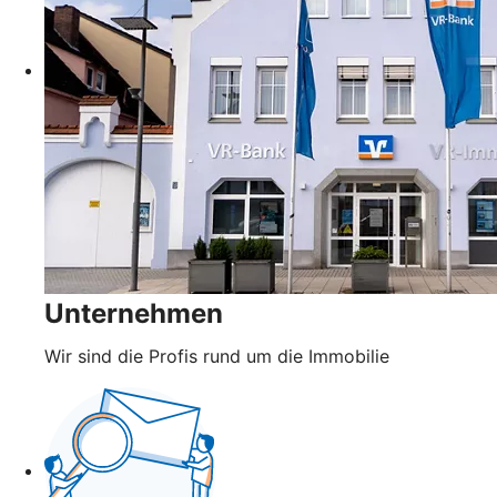
Unternehmen
Wir sind die Profis rund um die Immobilie