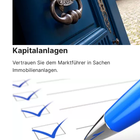
Kapitalanlagen
Vertrauen Sie dem Marktführer in Sachen
Immobilienanlagen.