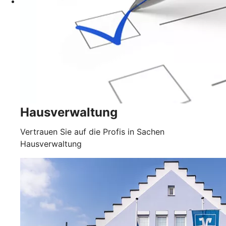
Hausverwaltung
Vertrauen Sie auf die Profis in Sachen
Hausverwaltung