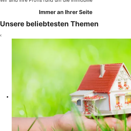
Immer an Ihrer Seite
Unsere beliebtesten Themen
‹