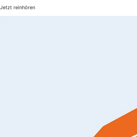
Jetzt reinhören