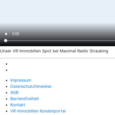
Unser VR-Immobilien Spot bei Maximal Radio Straubing
Impressum
Datenschutzhinweise
AGB
Barrierefreiheit
Kontakt
VR-Immobilien Kundenportal