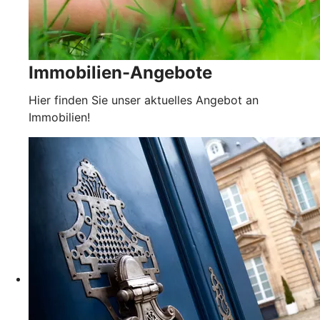
Immobilien-Angebote
Hier finden Sie unser aktuelles Angebot an
Immobilien!