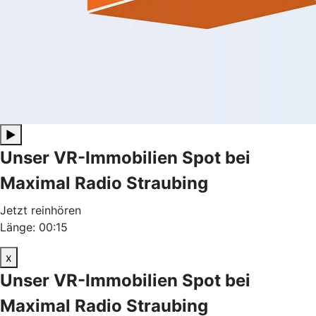
▶
Unser VR-Immobilien Spot bei
Maximal Radio Straubing
Jetzt reinhören
Länge: 00:15
x
Unser VR-Immobilien Spot bei
Maximal Radio Straubing